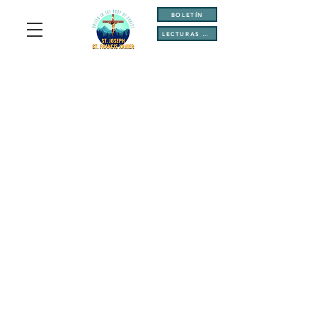
BOLETÍN
LECTURAS DIARIAS