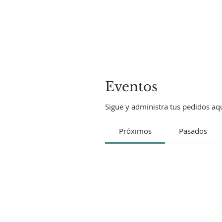
Eventos
Sigue y administra tus pedidos aqu
Próximos
Pasados