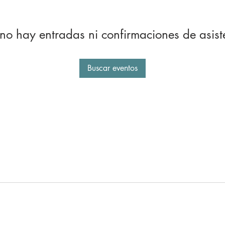
no hay entradas ni confirmaciones de asist
Buscar eventos